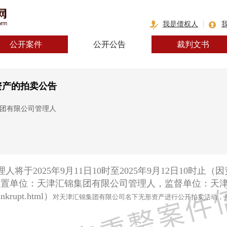
我是债权人
公开案件
公开公告
裁判文书
资产的拍卖公告
集团有限公司管理人
理人将于
2025年9月11日10时至2025年9月12日10时
处置单位：天津汇锦集团有限公司管理人，监督单位：天
bankrupt.html）
对天津汇锦集团有限公司名下无形资产
进行公开拍卖活动，