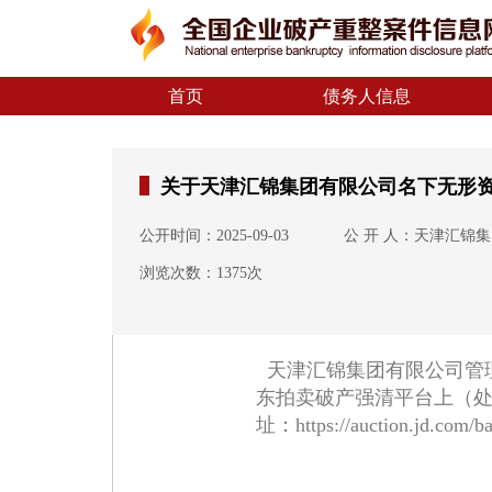
首页
债务人信息
关于天津汇锦集团有限公司名下无形
公开时间：2025-09-03
公 开 人：天津汇锦
浏览次数：1375次
天津汇锦集团有限公司管
东拍卖破产强清平台上（
址：
https://auction.jd.com/