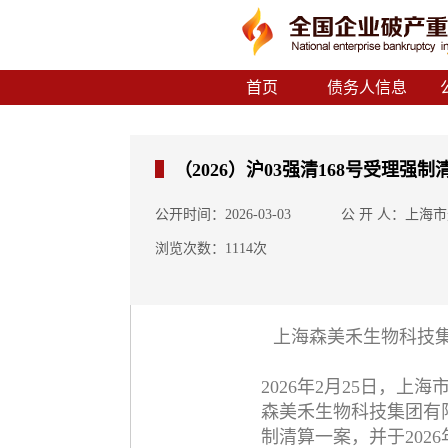
首页
债务人信息
（2026）沪03强清168号受理强
公开时间：2026-03-03
公 开 人：上海
浏览次数：1114次
上海森美禾生物科技
2026年2月25日，
森美禾生物科技集团有
制清算一案，并于202