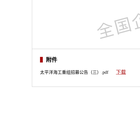
附件
下载
太平洋海工重组招募公告（三）.pdf