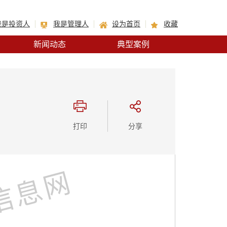
我是投资人
我是管理人
设为首页
收藏
新闻动态
典型案例
打印
分享