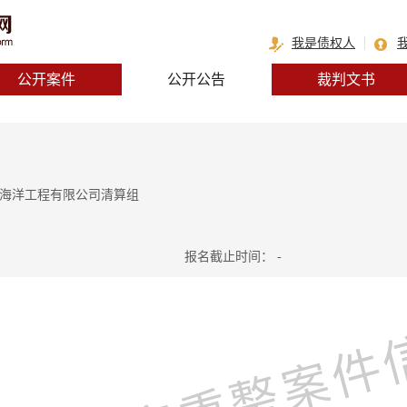
我是债权人
公开案件
公开公告
裁判文书
洋海洋工程有限公司清算组
报名截止时间：
-