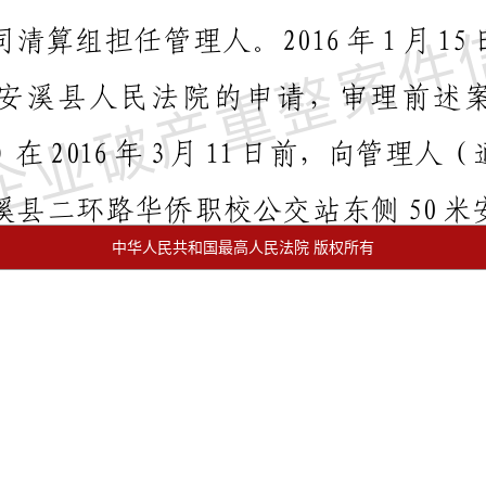
中华人民共和国最高人民法院 版权所有