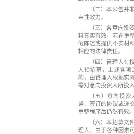
（二）本公告并
束性效力。
（三）各意向投
料真实有效，若在重
假陈述或提供不实材
相应的法律责任。
（四）管理人有
人预招募，上述各项
的，由管理人根据实
需对意向投资人所投
（五）意向投资
诺、签订的协议或递
重整程序后仍然有效
（六）本招募文
理人。由于各种因素