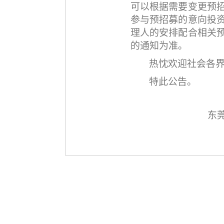
可以根据需要变更预
参与预招募的意向投
理人的安排配合相关
的通知为准。
热忱欢迎社会各
特此公告。
东