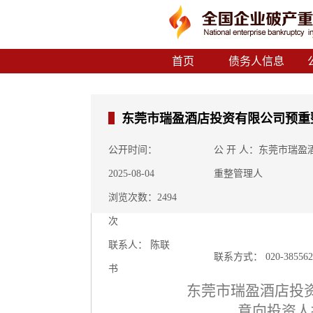
首页
债务人信息
东莞市瑞盈酒店投资有限公司预重
公开时间：
公 开 人：东莞市瑞
2025-08-04
重整管理人
浏览次数：2494
次
联系人： 陈联
联系方式： 020-385562
书
东莞市瑞盈酒店投
意向投资人