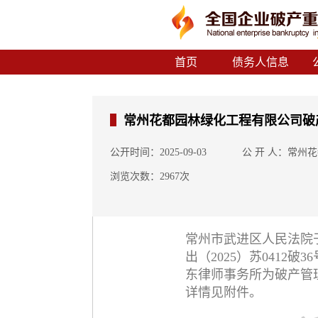
首页
债务人信息
常州花都园林绿化工程有限公司破
公开时间：2025-09-03
公 开 人：常州
浏览次数：2967次
常州市武进区人民法院于2
出（2025）苏0412
东律师事务所为破产管
详情见附件。