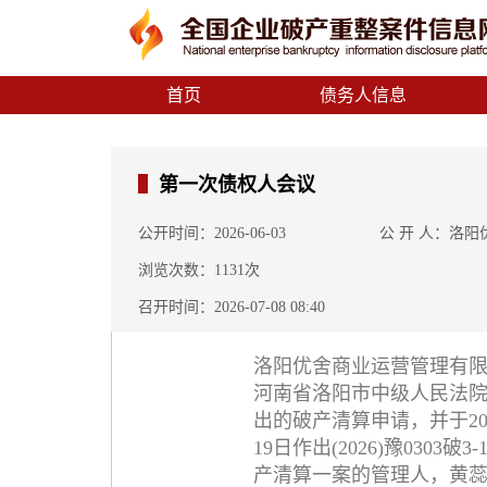
首页
债务人信息
第一次债权人会议
公开时间：2026-06-03
公 开 人：洛
浏览次数：1131次
召开时间：
2026-07-08 08:40
洛阳优舍商业运营管理有
河南省洛阳市中级人民法院
出的破产清算申请，并于20
19日作出(2026)豫03
产清算一案的管理人，黄