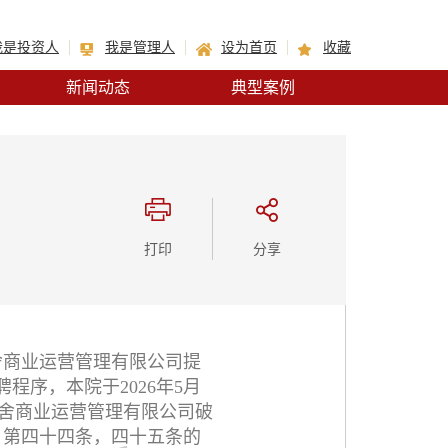
我是投资人
我是管理人
设为首页
收藏
新闻动态
典型案例
打印
分享
舍商业运营管理有限公司提
程序，本院于2026年5月
洛阳优舍商业运营管理有限公司破
》第四十四条，四十五条的