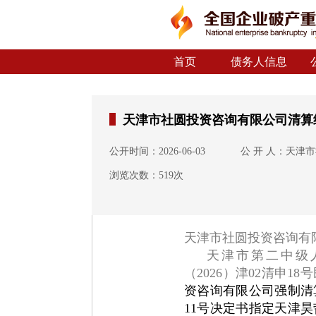
首页
债务人信息
天津市社圆投资咨询有限公司清算
公开时间：2026-06-03
公 开 人：天津
浏览次数：519次
天津市社圆投资咨询有
天津市第二中级人民
（2026）津02清申1
资咨询有限公司强制清算
11号决定书指定天津