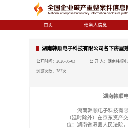
首页
债务人信息
湖南韩顺电子科技有限公司名下房屋
公开时间：2026-06-03
公 开 人：湖南韩顺
浏览次数：782次
湖南韩顺
湖南韩顺电子科技有限公司
（延时除外）在京东资产
位：湖南省澧县人民法院，网址：htt