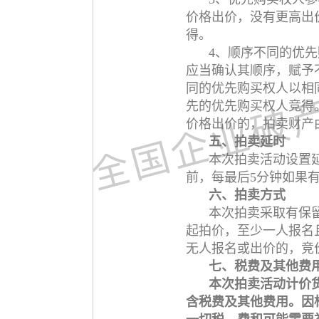
价格出价，没有更高出
得。
4、顺序不同的优
应当确认其顺序，赋予
同的优先购买权人以相
先的优先购买权人竞得
价格出价的，拍卖财产
五、拍卖延时
本次拍卖活动设置
前，每最后5分钟如果
六、拍卖方式
本次拍卖采取有保
起拍价，至少一人报名
无人报名或出价的，竞
七、税费及其他费
本次拍卖活动计价
含税费及其他费用。因