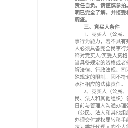
责任自负。请谨慎参拍
明已完全了解，并接受
瑕疵。
三、竞买人条件
1、竞买人（公民
事行为能力，若不具有
人必须具备完全民事行
释对竞买人/买受人资
当具备规定的资格或者
解法律、行政法规、司
殊规定的限制。因不符
承担相应的法律责任。
2、竞买人（公民
民、法人和其他组织）
日前与管理人沟通办理
（公民、法人和其他组
办理交付或权属转移手
定为委托代理人的个人