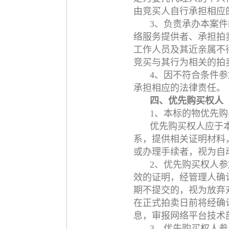
由竞买人自行承担相应
3、负责承办本案
络服务提供者、承担拍
工作人员及其近亲属不
竞买与其行为相关的拍
4、因不符合条件参
承担相应的法律责任。
四、优先购买权人
1、本标的物优先
优先购买权人应于
系，提供相关证明材料
或办理手续者，视为自
2、优先购买权人
效的证明，经管理人确
期不提交的，视为放弃
在正式拍卖日前将经确
息，审报网络平台技术
3、优先购买权人