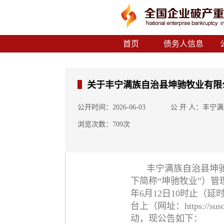
首页
债务人信息
关于丰宁满族自治县坤驰牧业有限
公开时间：2026-06-03
公 开 人：丰宁
浏览次数：709次
丰宁满族自治县坤
下简称“坤驰牧业”）管理人
年6月12日10时止（
台上（网址：https://su
动，现公告如下：