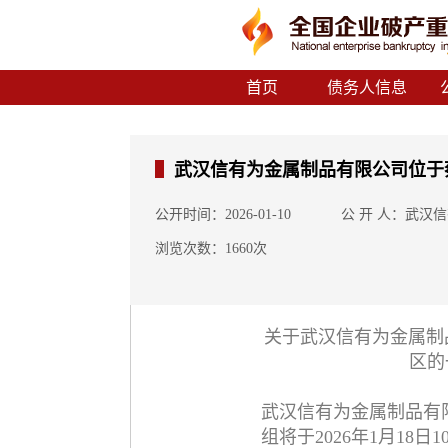
首页
债务人信息
武汉信有为金属制品有限公司位于
公开时间：2026-01-10
公 开 人：武汉
浏览次数：1660次
关于武汉信有为金属制
区的
武汉信有为金属制品有
组将于2026年1月18日1