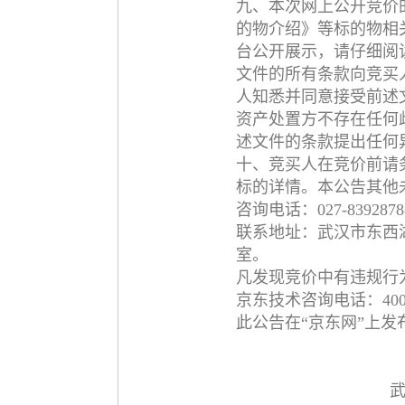
九、本次网上公开竞价
的物介绍》等标的物相
台公开展示，请仔细阅
文件的所有条款向竞买
人知悉并同意接受前述
资产处置方不存在任何
述文件的条款提出任何
十、竞买人在竞价前请
标的详情。本公告其他
咨询电话：027-83928
联系地址：武汉市东西湖
室。
凡发现竞价中有违规行
京东技术咨询电话：40062
此公告在“京东网”上发布，网址：