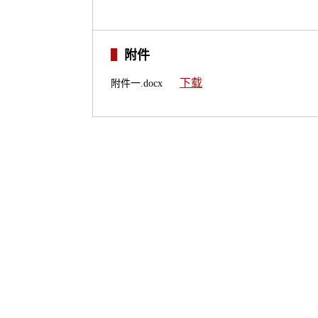
附件
下载
附件一.docx