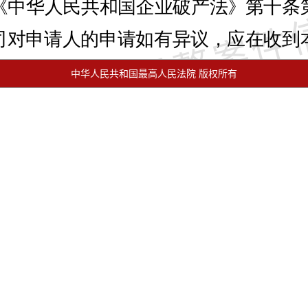
中华人民共和国最高人民法院 版权所有