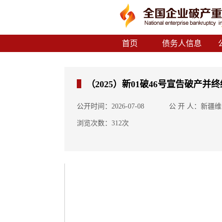
首页
债务人信息
（2025）新01破46号宣告破产并
公开时间：2026-07-08
公 开 人：新疆
浏览次数：312次