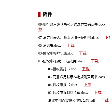
附件
09-银行账户确认书+10-送达方式确认书.docx
载
下
07-法定代表人、负责人身份证明书.docx
下载
05-承诺书.docx
下载
03-债权申报登记表.doc
下载
01-债权申报通知书及指引.docx
下载
08-授权委托书.doc
06-同意适用默示推定规则声明书.docx
下载
04-债权申报书.docx
下载
02-债权申报材料清单.docx
下载
湖北中部百货债权申报公告.pdf