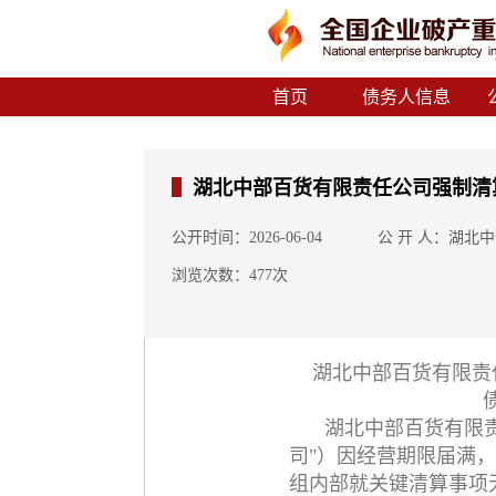
首页
债务人信息
湖北中部百货有限责任公司强制清
公开时间：2026-06-04
公 开 人：湖北
浏览次数：477次
湖北中部百货有限责
湖北中部百货有限
司"）因经营期限届满
组内部就关键清算事项