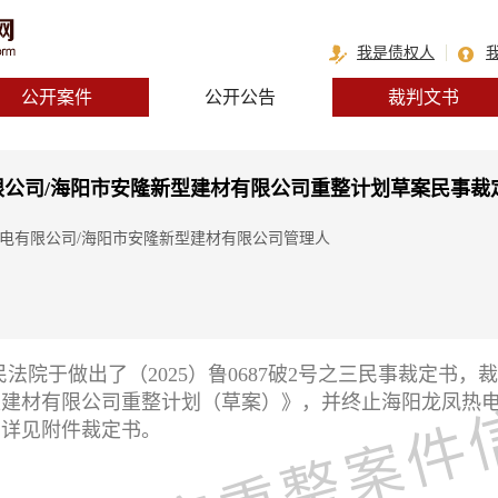
我是债权人
公开案件
公开公告
裁判文书
公司/海阳市安隆新型建材有限公司重整计划草案民事裁
热电有限公司/海阳市安隆新型建材有限公司管理人
人民法院于做出了（2025）鲁0687破2号之三民事裁定书
型建材有限公司重整计划（草案）》，并终止海阳龙凤热
，详见附件裁定书。