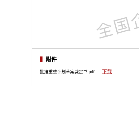
附件
下载
批准重整计划草案裁定书.pdf