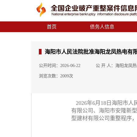
首页
债务人信息
海阳市人民法院批准海阳龙凤热电有限
公开时间：2026-06-22
公 开 人：海阳龙凤
浏览次数：2009次
2026年6月18日海阳市
有限公司、海阳市安隆新
型建材有限公司重整程序