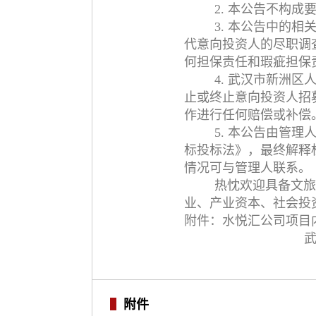
2. 本公告不构
3. 本公告中的
代意向投资人的尽职调
何担保责任和瑕疵担保
4. 武汉市新洲
止或终止意向投资人招
作进行任何赔偿或补偿
5. 本公告由管
标投标法》，最终解释
情况可与管理人联系。
热忱欢迎具备文旅
业、产业资本、社会投
附件：水悦汇公司项目
附件