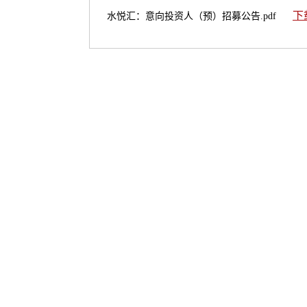
下
水悦汇：意向投资人（预）招募公告.pdf