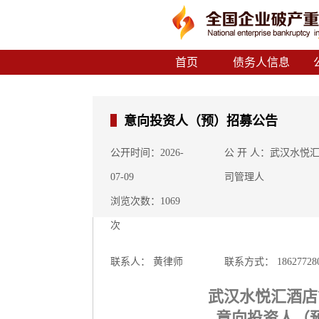
首页
债务人信息
意向投资人（预）招募公告
公开时间：2026-
公 开 人：武汉水悦
07-09
司管理人
浏览次数：1069
次
联系人： 黄律师
联系方式： 18627728
武汉水悦汇酒店
意向投资人（