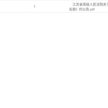
江苏省高级人民法院关
1
名册》的公告.pdf