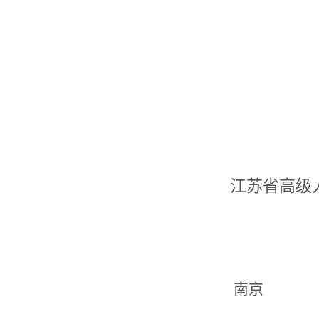
江苏省高级
南京