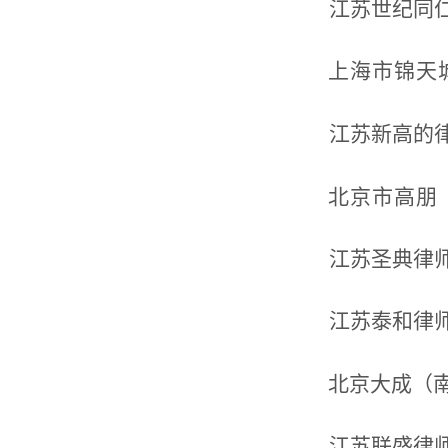
江苏世纪同
上海市锦天
江苏新高的
北京市高朋
江苏圣典律
江苏泰和律
北京大成（
江苏联盛律