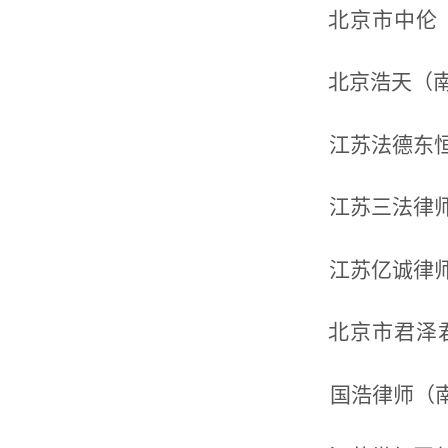
北京市中伦
北京浩天（
江苏法德东
江苏三法律
江苏亿诚律
北京市君泽
国浩律师（