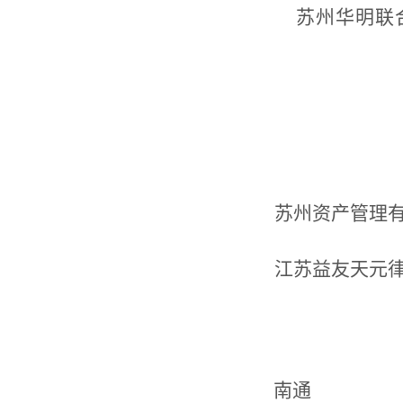
苏州华明联
苏州资产管理
江苏益友天元
南通