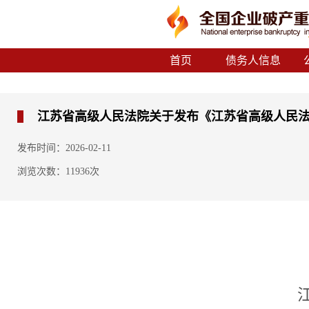
首页
债务人信息
江苏省高级人民法院关于发布《江苏省高级人民
发布时间：2026-02-11
浏览次数：11936次