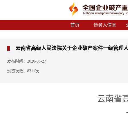
首页
债务人信息
云南省高级人民法院关于企业破产案件一级管理
发布时间：2026-03-27
浏览次数：8311次
云南省