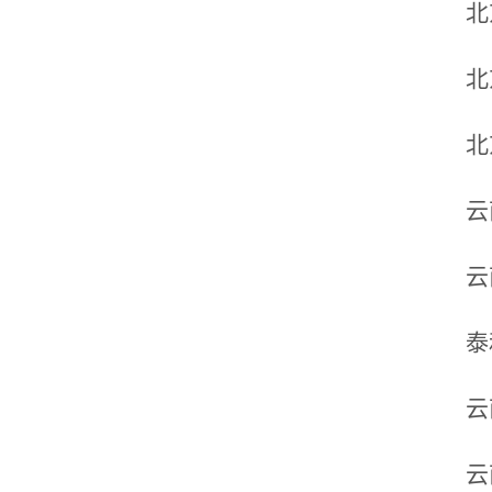
北
北
北
云
云
泰
云
云