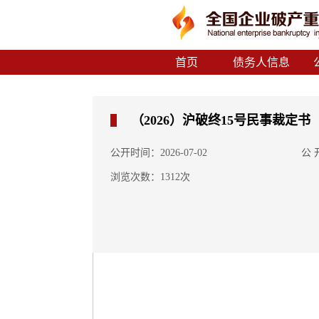
首页
债务人信息
（2026）沪破终15号民事裁定书
公开时间：2026-07-02
公
浏览次数：1312次