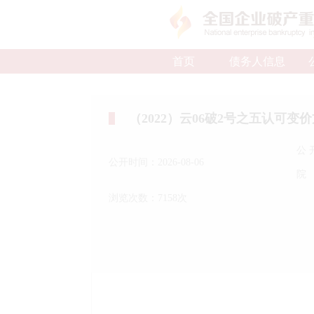
首页
债务人信息
（2022）云06破2号之五认可变
公
公开时间：2026-08-06
院
浏览次数：7158次