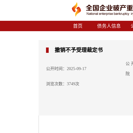
首页
债务人信息
撤销不予受理裁定书
公
公开时间：2025-09-17
院
浏览次数：3749次