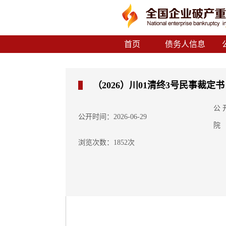
首页
债务人信息
（2026）川01清终3号民事裁定书
公
公开时间：2026-06-29
院
浏览次数：1852次