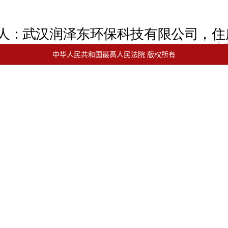
中华人民共和国最高人民法院 版权所有