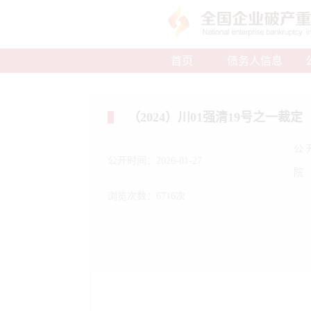
首页
债务人信息
（2024）川01强清19号之一裁定
公
公开时间：2026-01-27
院
浏览次数：6716次