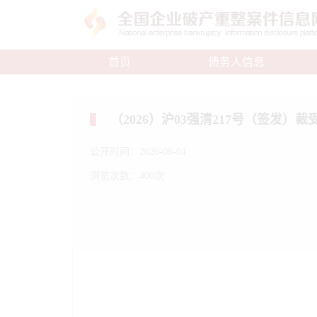
首页
债务人信息
（2026）沪03强清217号（签发）裁
公开时间：2026-06-04
浏览次数：400次