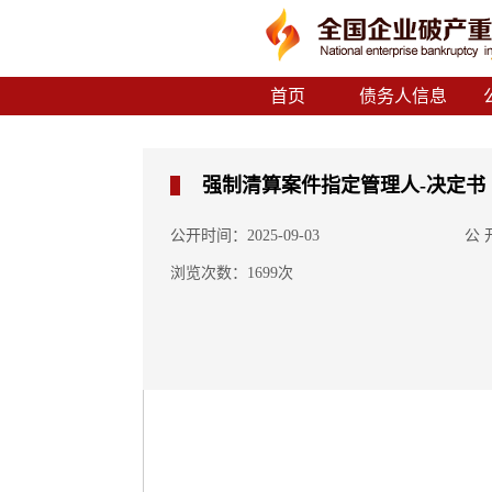
首页
债务人信息
强制清算案件指定管理人-决定书
公开时间：2025-09-03
公
浏览次数：1699次