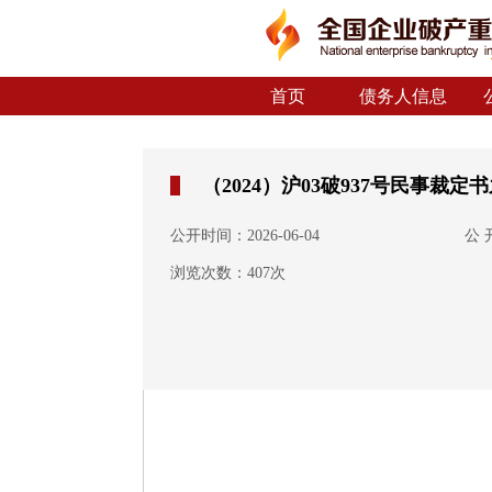
首页
债务人信息
（2024）沪03破937号民事裁
公开时间：2026-06-04
公
浏览次数：407次