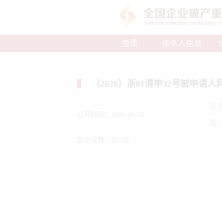
首页
债务人信息
（2026）浙01清申32号被申请
公
公开时间：2026-06-03
院
浏览次数：622次