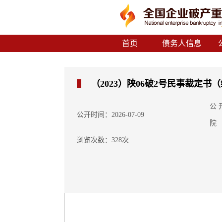
首页
债务人信息
（2023）陕06破2号民事裁定
公
公开时间：2026-07-09
院
浏览次数：328次