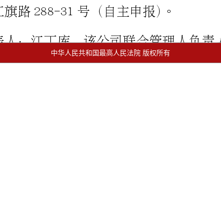
中华人民共和国最高人民法院 版权所有