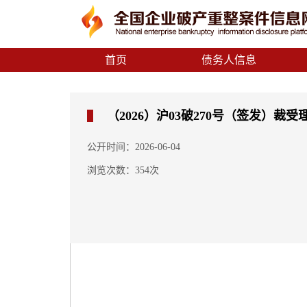
首页
债务人信息
（2026）沪03破270号（签发）裁受理
公开时间：2026-06-04
浏览次数：354次