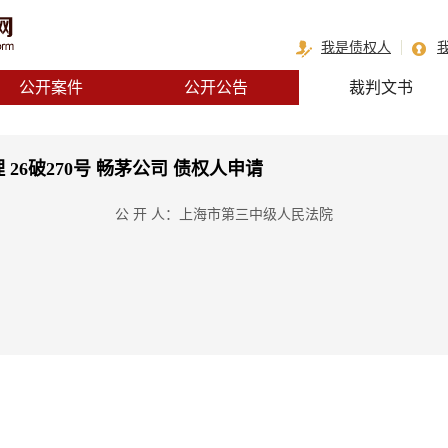
我是债权人
公开案件
公开公告
裁判文书
 26破270号 畅茅公司 债权人申请
公 开 人：上海市第三中级人民法院