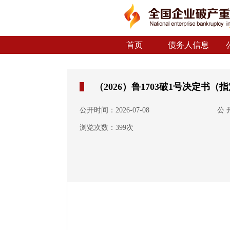
首页
债务人信息
（2026）鲁1703破1号决定书（
公开时间：2026-07-08
公
浏览次数：399次