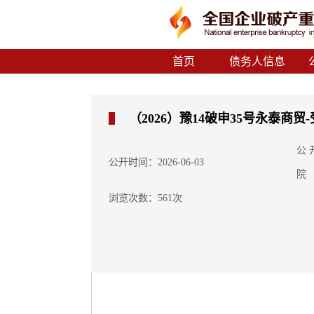
首页
债务人信息
（2026）豫14破申35号永泰商贸
公
公开时间：2026-06-03
院
浏览次数：561次