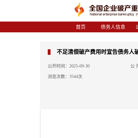
首页
债务人信息
不足清偿破产费用时宣告债务人破
公开时间：2025-09-30
公 
浏览次数：3544次