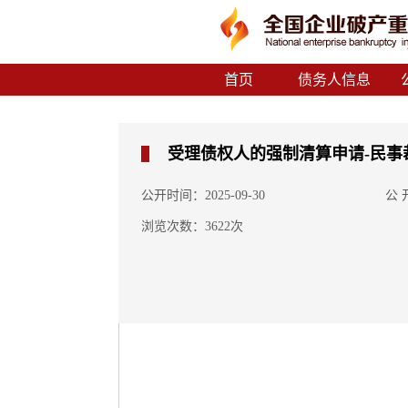
首页
债务人信息
受理债权人的强制清算申请-民事
公开时间：2025-09-30
公
浏览次数：3622次