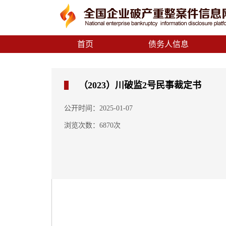
首页
债务人信息
（2023）川破监2号民事裁定书
公开时间：2025-01-07
浏览次数：6870次