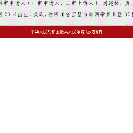
中华人民共和国最高人民法院 版权所有