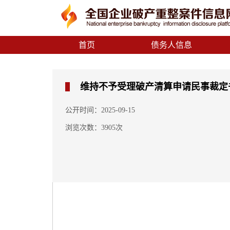
首页
债务人信息
维持不予受理破产清算申请民事裁定
公开时间：2025-09-15
浏览次数：3905次