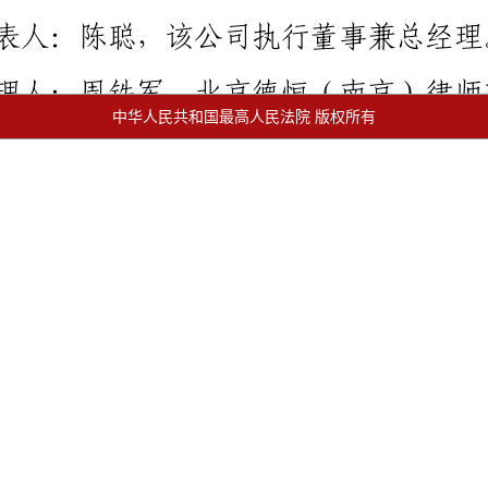
中华人民共和国最高人民法院 版权所有