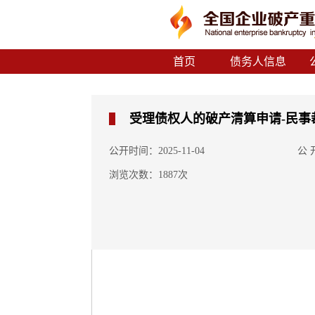
首页
债务人信息
受理债权人的破产清算申请-民事
公开时间：2025-11-04
公
浏览次数：1887次