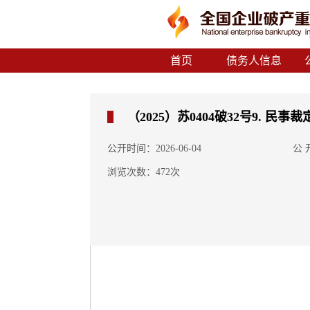
首页
债务人信息
（2025）苏0404破32号9. 民事
公开时间：2026-06-04
公
浏览次数：472次