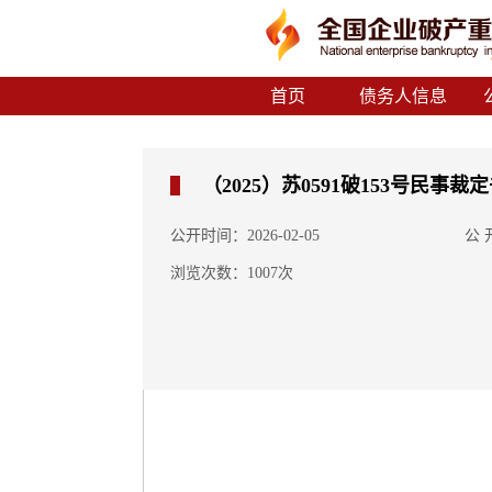
首页
债务人信息
（2025）苏0591破153号民事
公开时间：2026-02-05
公
浏览次数：1007次