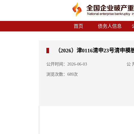
首页
债务人信息
（2026）津0116清申23号清申模
公开时间：2026-06-03
公
浏览次数：689次