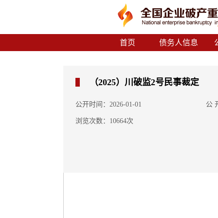
首页
债务人信息
（2025）川破监2号民事裁定
公开时间：2026-01-01
公
浏览次数：10664次