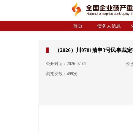
首页
债务人信息
（2026）川0781清申3号民事裁
公开时间：2026-07-09
公 
浏览次数：499次