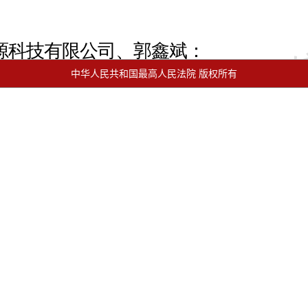
中华人民共和国最高人民法院 版权所有