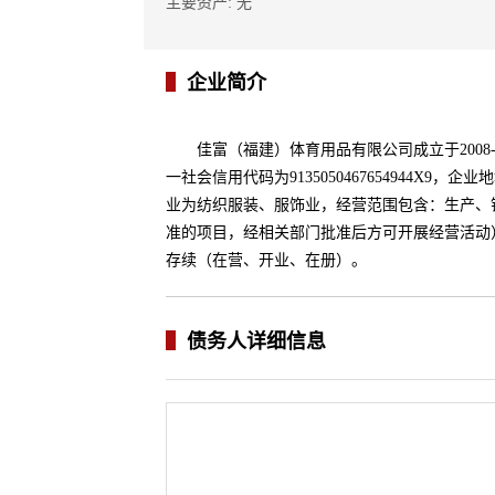
主要资产: 无
企业简介
佳富（福建）体育用品有限公司成立于2008-
一社会信用代码为9135050467654944X
业为纺织服装、服饰业，经营范围包含：生产、
准的项目，经相关部门批准后方可开展经营活动
存续（在营、开业、在册）。
债务人详细信息