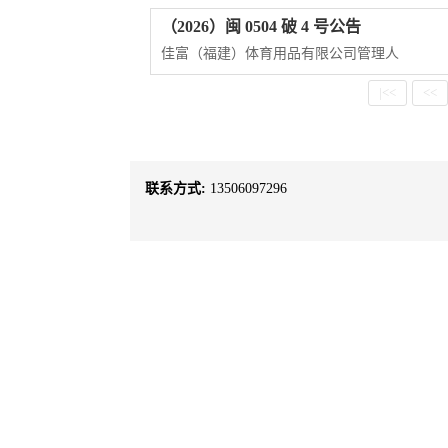
（2026）闽 0504 破 4 号公告
佳富（福建）体育用品有限公司管理人
|<<
<<
联系方式:
13506097296