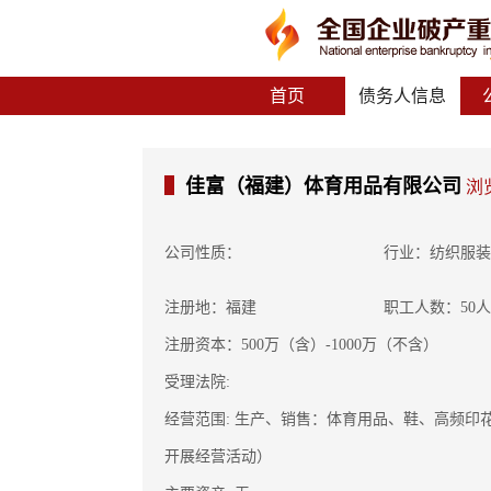
首页
债务人信息
佳富（福建）体育用品有限公司
浏
公司性质：
行业：纺织服装
注册地：福建
职工人数：50
注册资本：500万（含）-1000万（不含）
受理法院:
经营范围: 生产、销售：体育用品、鞋、高频
开展经营活动）