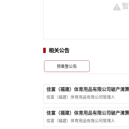
暂
相关公告
预重整公告
佳富（福建）体育用品有限公司破产清
佳富（福建）体育用品有限公司管理人
佳富（福建）体育用品有限公司破产清
佳富（福建）体育用品有限公司管理人