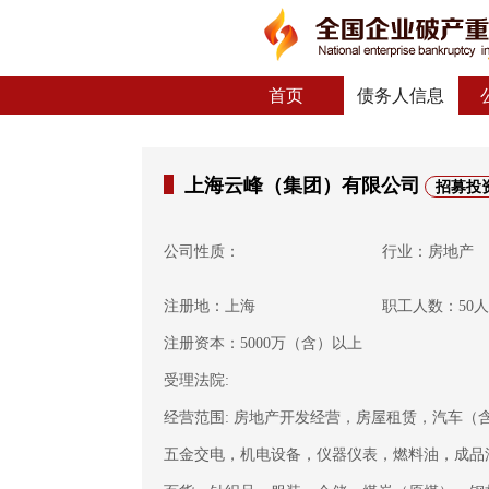
首页
债务人信息
上海云峰（集团）有限公司
招募投
公司性质：
行业：房地产
注册地：上海
职工人数：50
注册资本：5000万（含）以上
受理法院:
经营范围: 房地产开发经营，房屋租赁，汽车
五金交电，机电设备，仪器仪表，燃料油，成品