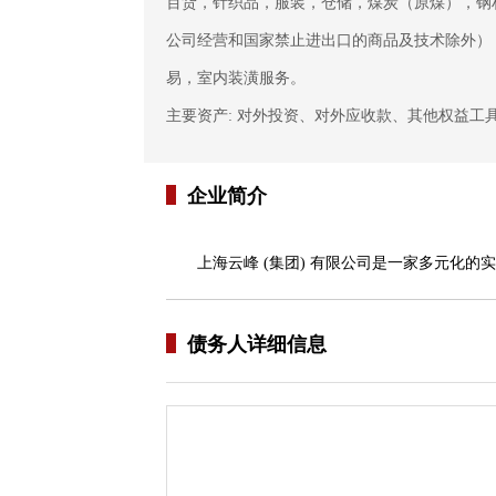
百货，针织品，服装，仓储，煤炭（原煤），钢
公司经营和国家禁止进出口的商品及技术除外）
易，室内装潢服务。
主要资产: 对外投资、对外应收款、其他权益工
企业简介
上海云峰 (集团) 有限公司是一家多元化
债务人详细信息