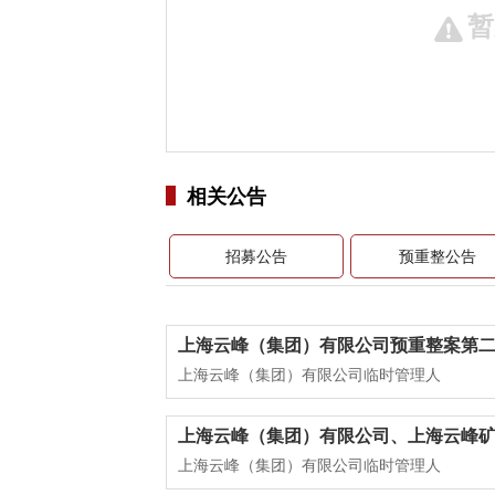
暂
相关公告
招募公告
预重整公告
上海云峰（集团）有限公司预重整案第
上海云峰（集团）有限公司临时管理人
上海云峰（集团）有限公司、上海云峰
上海云峰（集团）有限公司临时管理人