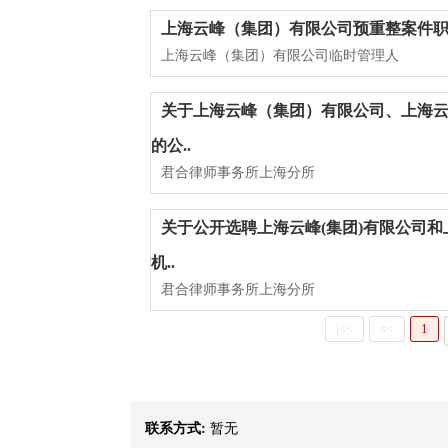
上海云峰（集团）有限公司预重整案件
上海云峰（集团）有限公司临时管理人
关于上海云峰（集团）有限公司、上海
的公..
君合律师事务所上海分所
关于公开选聘上海云峰(集团)有限公司
机..
君合律师事务所上海分所
|<<
<<
1
联系方式:
暂无