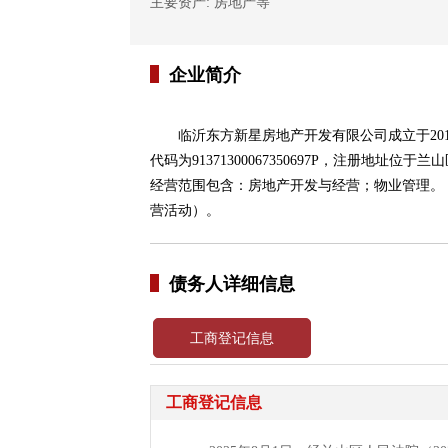
主要资产: 房地产等
企业简介
临沂东方新星房地产开发有限公司成立于2013
代码为91371300067350697P，注册地址
经营范围包含：房地产开发与经营；物业管理。
营活动）。
债务人详细信息
工商登记信息
工商登记信息