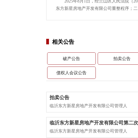
2025年8月1日，经兰山区人民法院（2
东方新星房地产开发有限公司重整程序；二
相关公告
破产公告
拍卖公告
债权人会议公告
拍卖公告
临沂东方新星房地产开发有限公司管理人
临沂东方新星房地产开发有限公司第二
临沂东方新星房地产开发有限公司管理人