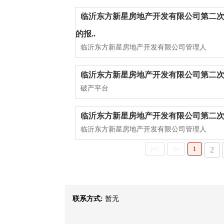
临沂东方新星房地产开发有限公司第二
的报..
临沂东方新星房地产开发有限公司管理人
临沂东方新星房地产开发有限公司第二
破产平台
临沂东方新星房地产开发有限公司第二
临沂东方新星房地产开发有限公司管理人
|<<
<<
1
2
联系方式:
暂无