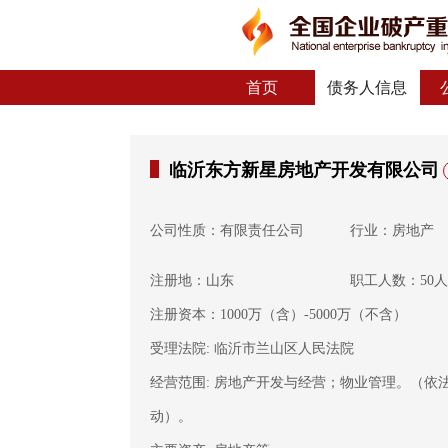
首页
债务人信息
临沂东方新星房地产开发有限公司
公司性质：有限责任公司
行业：房地产
注册地：山东
职工人数：50
注册资本：1000万（含）-5000万（不含）
受理法院: 临沂市兰山区人民法院
经营范围: 房地产开发与经营；物业管理。（
动）。