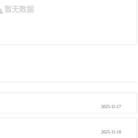
暂无数据
2025-11-17
2025-11-10