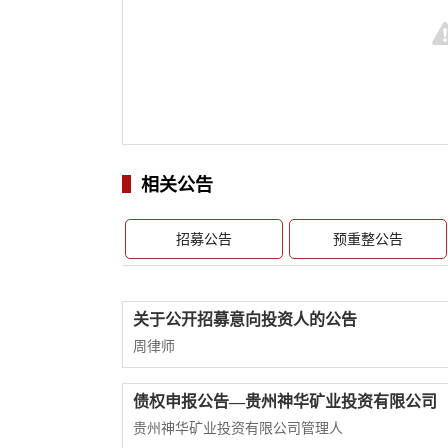
相关公告
招募公告
预重整公告
关于公开招募意向投资人的公告
周律师
债权申报公告—贵州神华矿业投资有限公司
贵州神华矿业投资有限公司管理人