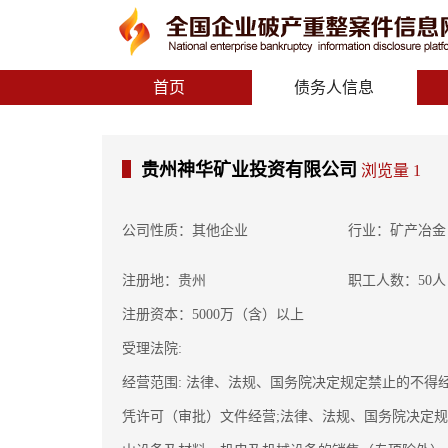
首页
债务人信息
贵州神华矿业投资有限公司
浏览量 1
公司性质：其他企业
行业：矿产冶金
注册地：贵州
职工人数：50
注册资本：5000万（含）以上
受理法院:
经营范围: 法律、法规、国务院决定规定禁止的不
凭许可（审批）文件经营;法律、法规、国务院决定