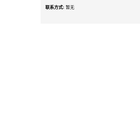
联系方式:
暂无