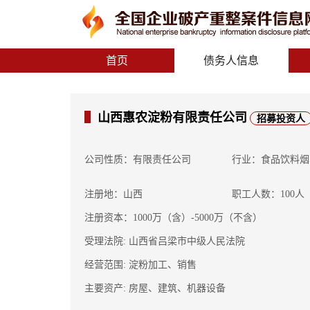
首页
债务人信息
山西惠农淀粉有限责任公司
招募投资人
公司性质：有限责任公司
行业：食品饮料烟
注册地：山西
职工人数：100人
注册资本：1000万（含）-5000万（不含）
受理法院: 山西省吕梁市中级人民法院
经营范围: 淀粉加工、销售
主要资产: 房屋、建筑、机器设备