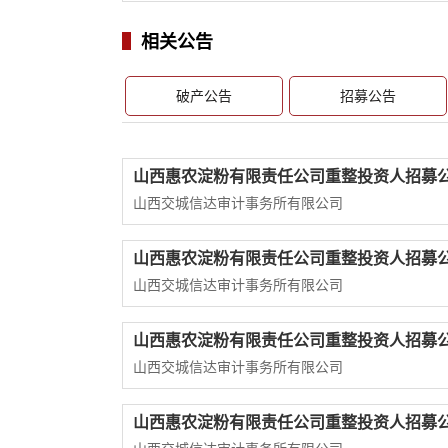
相关公告
破产公告
招募公告
山西惠农淀粉有限责任公司重整投资人招募
山西交城信达审计事务所有限公司
山西惠农淀粉有限责任公司重整投资人招募
山西交城信达审计事务所有限公司
山西惠农淀粉有限责任公司重整投资人招募
山西交城信达审计事务所有限公司
山西惠农淀粉有限责任公司重整投资人招募