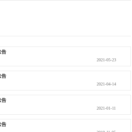
公告
2021-05-23
公告
2021-04-14
公告
2021-01-11
公告