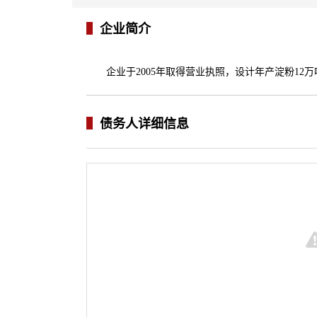
企业简介
企业于2005年取得营业执照，设计年产淀粉12
债务人详细信息