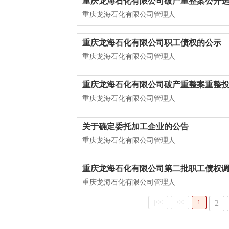
重庆龙海石化有限公司破产重整案公开
重庆龙海石化有限公司管理人
重庆龙海石化有限公司职工债权的公示
重庆龙海石化有限公司管理人
重庆龙海石化有限公司破产重整案重整
重庆龙海石化有限公司管理人
关于确定委托加工企业的公告
重庆龙海石化有限公司管理人
重庆龙海石化有限公司第二批职工债权
重庆龙海石化有限公司管理人
|<<
<<
1
2