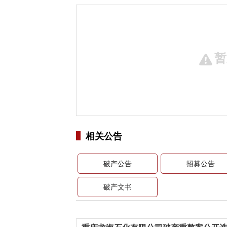
暂
相关公告
破产公告
招募公告
破产文书