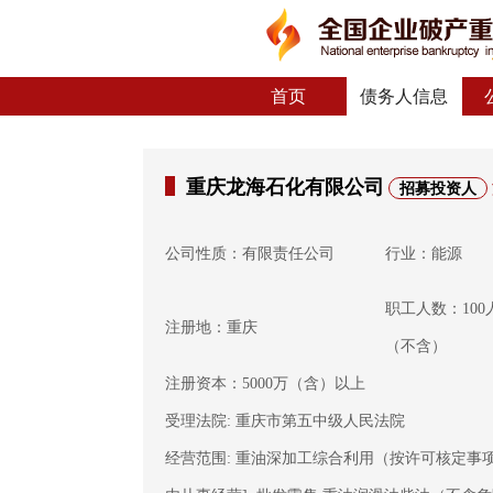
首页
债务人信息
重庆龙海石化有限公司
招募投资人
公司性质：有限责任公司
行业：能源
职工人数：100
注册地：重庆
（不含）
注册资本：5000万（含）以上
受理法院: 重庆市第五中级人民法院
经营范围: 重油深加工综合利用（按许可核定事