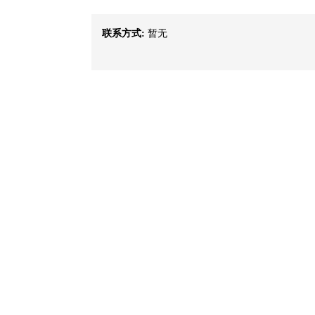
联系方式:
暂无